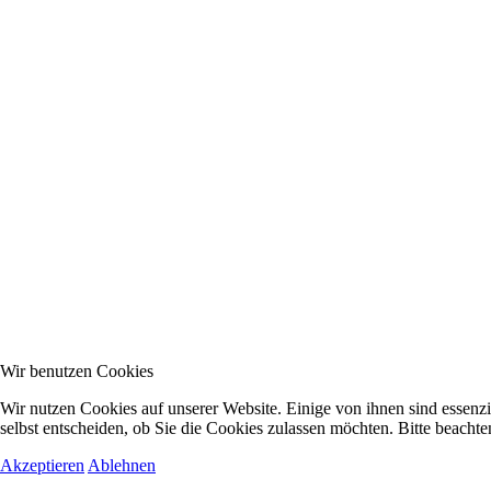
Wir benutzen Cookies
Wir nutzen Cookies auf unserer Website. Einige von ihnen sind essenzi
selbst entscheiden, ob Sie die Cookies zulassen möchten. Bitte beachte
Akzeptieren
Ablehnen