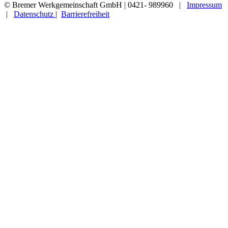
© Bremer Werkgemeinschaft GmbH | 0421- 989960 |
Impressum
|
Datenschutz
|
Barrierefreiheit