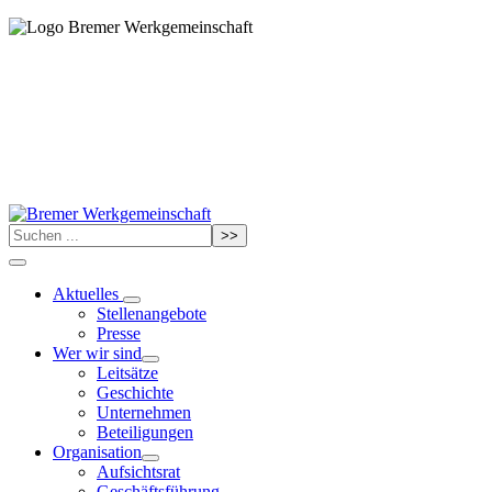
>>
Aktuelles
Stellenangebote
Presse
Wer wir sind
Leitsätze
Geschichte
Unternehmen
Beteiligungen
Organisation
Aufsichtsrat
Geschäftsführung