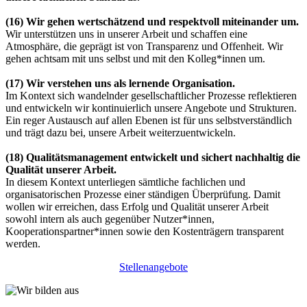
(16)
Wir gehen wertschätzend und respektvoll miteinander um.
Wir unterstützen uns in unserer Arbeit und schaffen eine
Atmosphäre, die geprägt ist von Transparenz und Offenheit. Wir
gehen achtsam mit uns selbst und mit den Kolleg*innen um.
(17) Wir verstehen uns als lernende Organisation.
Im Kontext sich wandelnder gesellschaftlicher Prozesse reflektieren
und entwickeln wir kontinuierlich unsere Angebote und Strukturen.
Ein reger Austausch auf allen Ebenen ist für uns selbstverständlich
und trägt dazu bei, unsere Arbeit weiterzuentwickeln.
(18)
Qualitätsmanagement entwickelt und sichert nachhaltig die
Qualität unserer Arbeit.
In diesem Kontext unterliegen sämtliche fachlichen und
organisatorischen Prozesse einer ständigen Überprüfung. Damit
wollen wir erreichen, dass Erfolg und Qualität unserer Arbeit
sowohl intern als auch gegenüber Nutzer*innen,
Kooperationspartner*innen sowie den Kostenträgern transparent
werden.
Stellenangebote