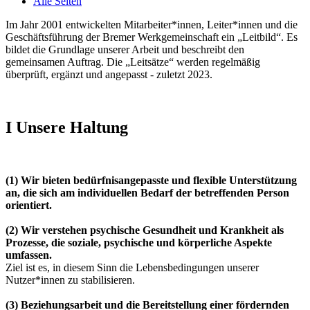
Alle Seiten
Im Jahr 2001 entwickelten Mitarbeiter*innen, Leiter*innen und die
Geschäftsführung der Bremer Werkgemeinschaft ein „Leitbild“. Es
bildet die Grundlage unserer Arbeit und beschreibt den
gemeinsamen Auftrag. Die „Leitsätze“ werden regelmäßig
überprüft, ergänzt und angepasst - zuletzt 2023.
I Unsere Haltung
(1) Wir bieten bedürfnisangepasste und flexible Unterstützung
an, die sich am individuellen Bedarf der betreffenden Person
orientiert.
(2)
Wir verstehen psychische Gesundheit und Krankheit als
Prozesse, die soziale, psychische und körperliche Aspekte
umfassen.
Ziel ist es, in diesem Sinn die Lebensbedingungen unserer
Nutzer*innen zu stabilisieren.
(3)
Beziehungsarbeit und die Bereitstellung einer fördernden