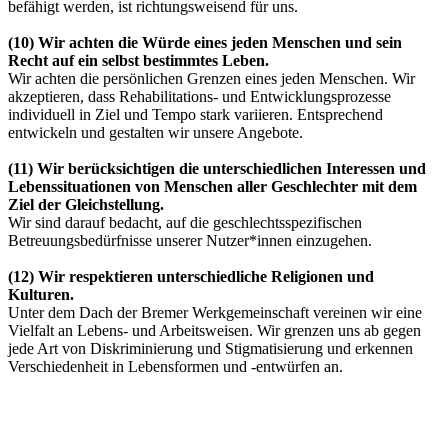
befähigt werden, ist richtungsweisend für uns.
(10)
Wir achten die Würde eines jeden Menschen und sein
Recht auf ein selbst bestimmtes Leben.
Wir achten die persönlichen Grenzen eines jeden Menschen. Wir
akzeptieren, dass Rehabilitations- und Entwicklungsprozesse
individuell in Ziel und Tempo stark variieren. Entsprechend
entwickeln und gestalten wir unsere Angebote.
(11)
Wir berücksichtigen die unterschiedlichen Interessen und
Lebenssituationen von Menschen aller Geschlechter mit dem
Ziel der Gleichstellung.
Wir sind darauf bedacht, auf die geschlechtsspezifischen
Betreuungsbedürfnisse unserer Nutzer*innen einzugehen.
(12)
Wir respektieren unterschiedliche Religionen und
Kulturen.
Unter dem Dach der Bremer Werkgemeinschaft vereinen wir eine
Vielfalt an Lebens- und Arbeitsweisen. Wir grenzen uns ab gegen
jede Art von Diskriminierung und Stigmatisierung und erkennen
Verschiedenheit in Lebensformen und -entwürfen an.