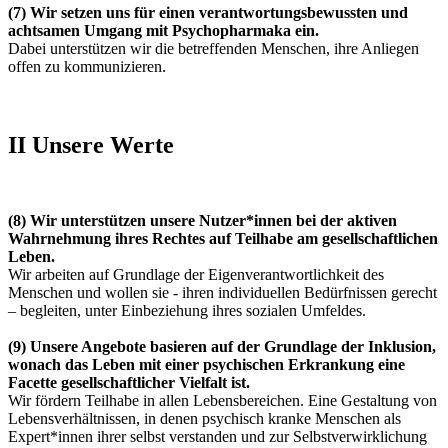
(7)
Wir setzen uns für einen verantwortungsbewussten und
achtsamen Umgang mit Psychopharmaka ein.
Dabei unterstützen wir die betreffenden Menschen, ihre Anliegen
offen zu kommunizieren.
II Unsere Werte
(8)
Wir unterstützen unsere Nutzer*innen bei der aktiven
Wahrnehmung ihres Rechtes auf Teilhabe am gesellschaftlichen
Leben
.
Wir arbeiten auf Grundlage der Eigenverantwortlichkeit des
Menschen und wollen sie - ihren individuellen Bedürfnissen gerecht
– begleiten, unter Einbeziehung ihres sozialen Umfeldes.
(9)
Unsere Angebote basieren auf der Grundlage der Inklusion,
wonach das Leben mit einer psychischen Erkrankung eine
Facette gesellschaftlicher Vielfalt ist.
Wir fördern Teilhabe in allen Lebensbereichen. Eine Gestaltung von
Lebensverhältnissen, in denen psychisch kranke Menschen als
Expert*innen ihrer selbst verstanden und zur Selbstverwirklichung