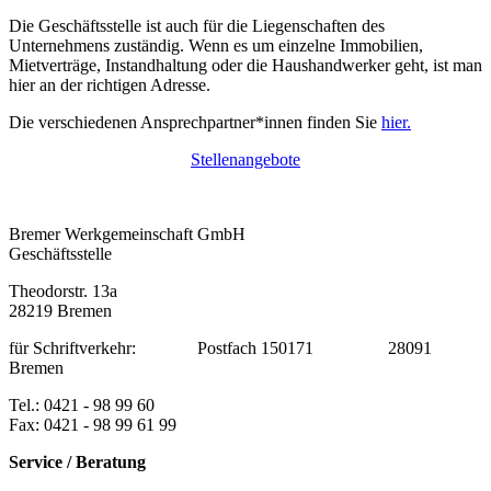
Die Geschäftsstelle ist auch für die Liegenschaften des
Unternehmens zuständig. Wenn es um einzelne Immobilien,
Mietverträge, Instandhaltung oder die Haushandwerker geht, ist man
hier an der richtigen Adresse.
Die verschiedenen Ansprechpartner*innen finden Sie
hier.
Stellenangebote
Bremer Werkgemeinschaft GmbH
Geschäftsstelle
Theodorstr. 13a
28219 Bremen
für Schriftverkehr: Postfach 150171 28091
Bremen
Tel.: 0421 - 98 99 60
Fax: 0421 - 98 99 61 99
Service / Beratung