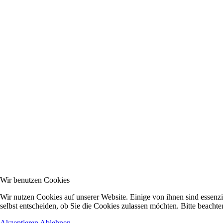
Wir benutzen Cookies
Wir nutzen Cookies auf unserer Website. Einige von ihnen sind essenzi
selbst entscheiden, ob Sie die Cookies zulassen möchten. Bitte beachte
Akzeptieren
Ablehnen