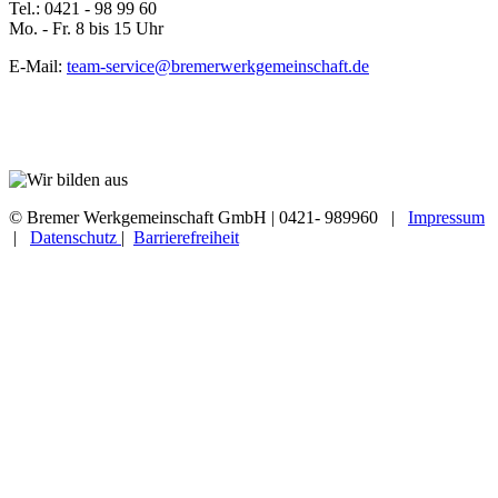
Tel.: 0421 - 98 99 60
Mo. - Fr. 8 bis 15 Uhr
E-Mail:
team-service@bremerwerkgemeinschaft.de
© Bremer Werkgemeinschaft GmbH | 0421- 989960 |
Impressum
|
Datenschutz
|
Barrierefreiheit