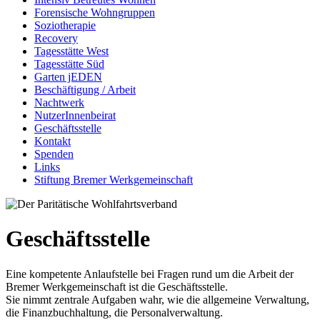
Forensische Wohngruppen
Soziotherapie
Recovery
Tagesstätte West
Tagesstätte Süd
Garten jEDEN
Beschäftigung / Arbeit
Nachtwerk
NutzerInnenbeirat
Geschäftsstelle
Kontakt
Spenden
Links
Stiftung Bremer Werkgemeinschaft
Geschäftsstelle
Eine kompetente Anlaufstelle bei Fragen rund um die Arbeit der
Bremer Werkgemeinschaft ist die Geschäftsstelle.
Sie nimmt zentrale Aufgaben wahr, wie die allgemeine Verwaltung,
die Finanzbuchhaltung, die Personalverwaltung.