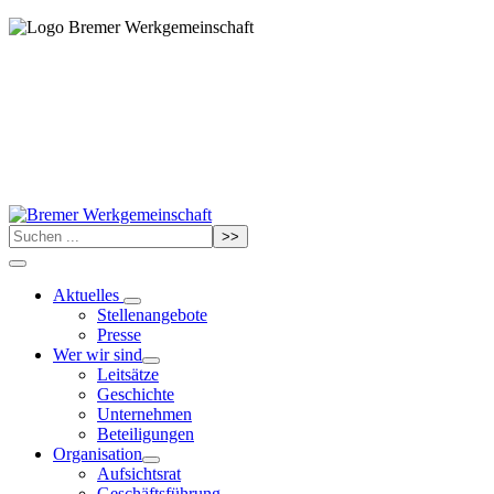
>>
Aktuelles
Stellenangebote
Presse
Wer wir sind
Leitsätze
Geschichte
Unternehmen
Beteiligungen
Organisation
Aufsichtsrat
Geschäftsführung