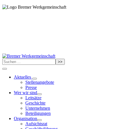
>>
Aktuelles
Stellenangebote
Presse
Wer wir sind
Leitsätze
Geschichte
Unternehmen
Beteiligungen
Organisation
Aufsichtsrat
Geschäftsführung