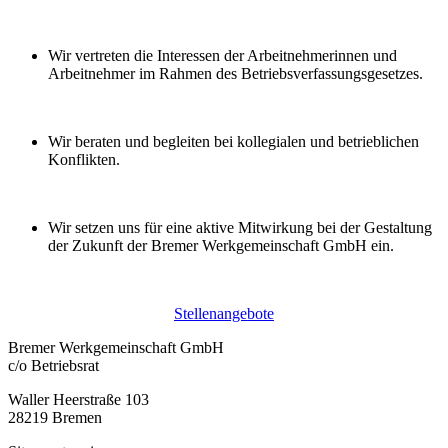
Wir vertreten die Interessen der Arbeitnehmerinnen und
Arbeitnehmer im Rahmen des Betriebsverfassungsgesetzes.
Wir beraten und begleiten bei kollegialen und betrieblichen
Konflikten.
Wir setzen uns für eine aktive Mitwirkung bei der Gestaltung
der Zukunft der Bremer Werkgemeinschaft GmbH ein.
Stellenangebote
Bremer Werkgemeinschaft GmbH
c/o Betriebsrat
Waller Heerstraße 103
28219 Bremen