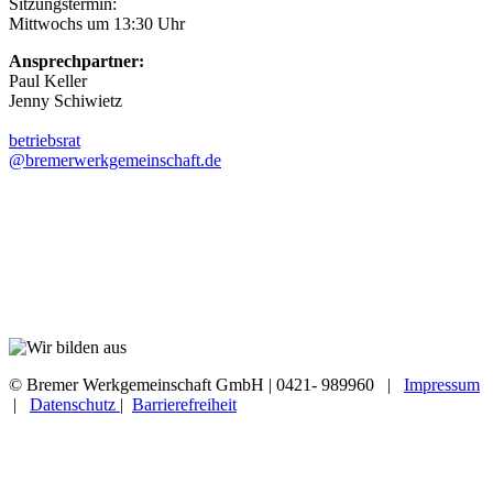
Sitzungstermin:
Mittwochs um 13:30 Uhr
Ansprechpartner:
Paul Keller
Jenny Schiwietz
betriebsrat
@bremerwerkgemeinschaft.de
© Bremer Werkgemeinschaft GmbH | 0421- 989960 |
Impressum
|
Datenschutz
|
Barrierefreiheit