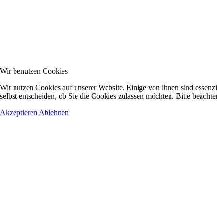
Wir benutzen Cookies
Wir nutzen Cookies auf unserer Website. Einige von ihnen sind essenzi
selbst entscheiden, ob Sie die Cookies zulassen möchten. Bitte beachte
Akzeptieren
Ablehnen