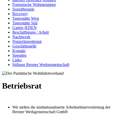
Forensische Wohngruppen
Soziotherapie
Recovery
Tagesstätte West
Tagesstätte Süd
Garten jEDEN
Beschäftigung / Arbeit
Nachtwerk
NutzerInnenbeirat
Geschäftsstelle
Kontakt
Spenden
Links
Stiftung Bremer Werkgemeinschaft
Betriebsrat
Wir stellen die institutionalisierte Arbeitnehmervertretung der
Bremer Werkgemeinschaft GmbH