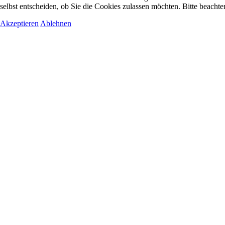
selbst entscheiden, ob Sie die Cookies zulassen möchten. Bitte beachte
Akzeptieren
Ablehnen