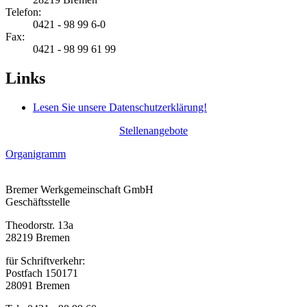
Telefon:
0421 - 98 99 6-0
Fax:
0421 - 98 99 61 99
Links
Lesen Sie unsere Datenschutzerklärung!
Stellenangebote
Organigramm
Bremer Werkgemeinschaft GmbH
Geschäftsstelle
Theodorstr. 13a
28219 Bremen
für Schriftverkehr:
Postfach 150171
28091 Bremen