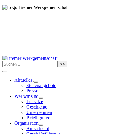
>>
Aktuelles
Stellenangebote
Presse
Wer wir sind
Leitsätze
Geschichte
Unternehmen
Beteiligungen
Organisation
Aufsichtsrat
Geschäftsführung