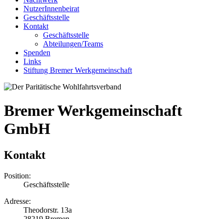
NutzerInnenbeirat
Geschäftsstelle
Kontakt
Geschäftsstelle
Abteilungen/Teams
Spenden
Links
Stiftung Bremer Werkgemeinschaft
Bremer Werkgemeinschaft
GmbH
Kontakt
Position:
Geschäftsstelle
Adresse:
Theodorstr. 13a
28219 Bremen