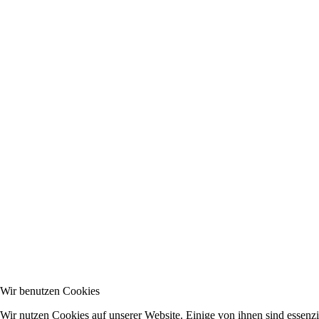
Wir benutzen Cookies
Wir nutzen Cookies auf unserer Website. Einige von ihnen sind essenzi