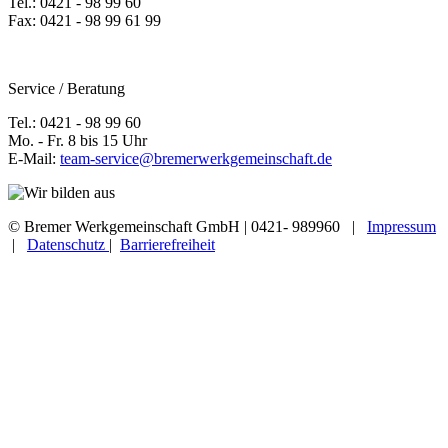
Tel.: 0421 - 98 99 60
Fax: 0421 - 98 99 61 99
Service / Beratung
Tel.: 0421 - 98 99 60
Mo. - Fr. 8 bis 15 Uhr
E-Mail:
team-service@bremerwerkgemeinschaft.de
© Bremer Werkgemeinschaft GmbH | 0421- 989960 |
Impressum
|
Datenschutz
|
Barrierefreiheit