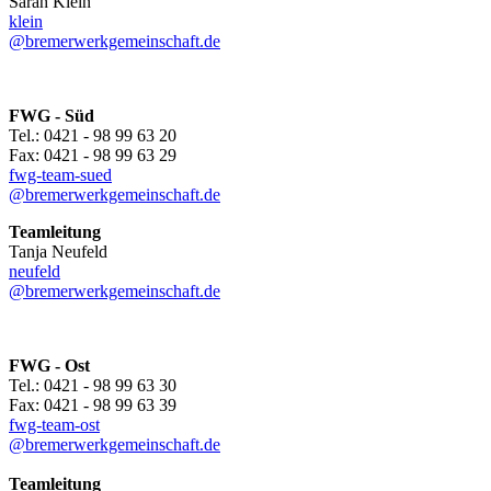
Sarah Klein
klein
@bremerwerkgemeinschaft.de
FWG - Süd
Tel.: 0421 - 98 99 63 20
Fax: 0421 - 98 99 63 29
fwg-team-sued
@bremerwerkgemeinschaft.de
Teamleitung
Tanja Neufeld
neufeld
@bremerwerkgemeinschaft.de
FWG - Ost
Tel.: 0421 - 98 99 63 30
Fax: 0421 - 98 99 63 39
fwg-team-ost
@bremerwerkgemeinschaft.de
Teamleitung