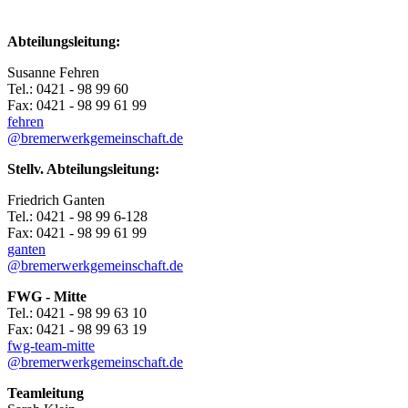
Abteilungsleitung:
Susanne Fehren
Tel.: 0421 - 98 99 60
Fax: 0421 - 98 99 61 99
fehren
@bremerwerkgemeinschaft.de
Stellv. Abteilungsleitung:
Friedrich Ganten
Tel.: 0421 - 98 99 6-128
Fax: 0421 - 98 99 61 99
ganten
@bremerwerkgemeinschaft.de
FWG - Mitte
Tel.: 0421 - 98 99 63 10
Fax: 0421 - 98 99 63 19
fwg-team-mitte
@bremerwerkgemeinschaft.de
Teamleitung