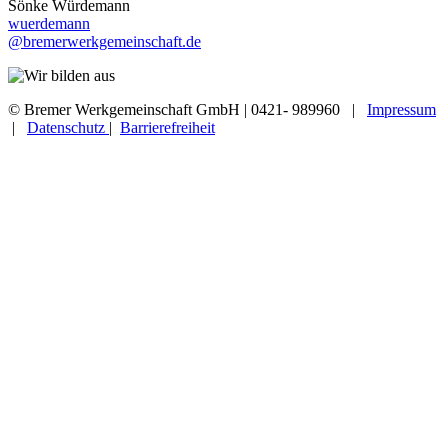
Sönke Würdemann
wuerdemann
@bremerwerkgemeinschaft.de
© Bremer Werkgemeinschaft GmbH | 0421- 989960 |
Impressum
|
Datenschutz
|
Barrierefreiheit