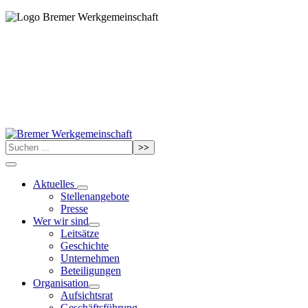
>>
Aktuelles
Stellenangebote
Presse
Wer wir sind
Leitsätze
Geschichte
Unternehmen
Beteiligungen
Organisation
Aufsichtsrat
Geschäftsführung