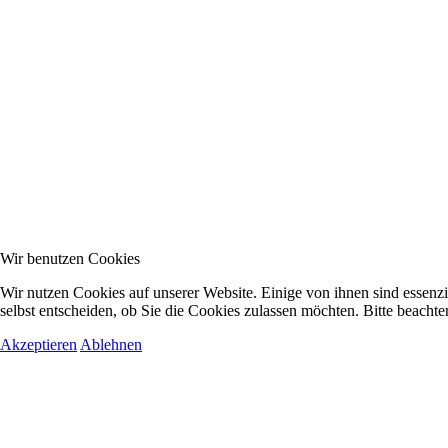
Wir benutzen Cookies
Wir nutzen Cookies auf unserer Website. Einige von ihnen sind essenzi
selbst entscheiden, ob Sie die Cookies zulassen möchten. Bitte beachte
Akzeptieren
Ablehnen