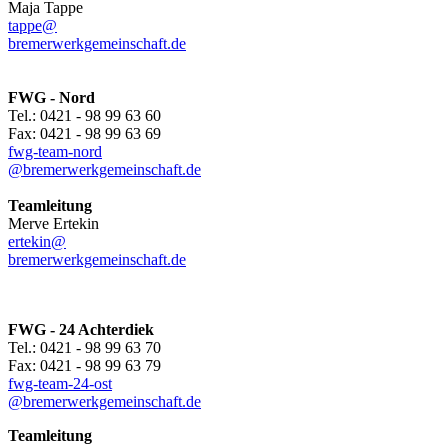
Maja Tappe
tappe@
bremerwerkgemeinschaft.de
FWG - Nord
Tel.: 0421 - 98 99 63 60
Fax: 0421 - 98 99 63 69
fwg-team-nord
@bremerwerkgemeinschaft.de
Teamleitung
Merve Ertekin
ertekin@
bremerwerkgemeinschaft.de
FWG - 24 Achterdiek
Tel.: 0421 - 98 99 63 70
Fax: 0421 - 98 99 63 79
fwg-team-24-ost
@bremerwerkgemeinschaft.de
Teamleitung