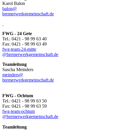
Karol Balon
balon@
bremerwerkgemeinschaft.de
FWG - 24 Gete
Tel.: 0421 - 98 99 63 40
Fax: 0421 - 98 99 63 49
fwg-team-24-mitte
@bremerwerkgemeinschaft.de
Teamleitung
Sascha Meinders
meinders@
bremerwerkgemeinschaft.de
FWG - Ochtum
Tel.: 0421 - 98 99 63 50
Fax: 0421 - 98 99 63 59
fwg-team-ochtum
@bremerwerkgemeinschaft.de
Teamleitung