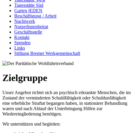
Tagesstätte Süd
Garten jEDEN
Beschäftigung / Arbeit
Nachtwerk
NutzerInnenbeirat
Geschäftsstelle
Kontakt
Spenden
Links
Stiftung Bremer Werkgemeinschaft
Zielgruppe
Unser Angebot richtet sich an psychisch erkrankte Menschen, die im
Zustand der verminderten Schuldfähigkeit oder Schuldunfähigkeit
eine erhebliche Straftat begangen haben, in stationärer Behandlung
waren und nach Ablauf der Unterbringung Hilfen zur
Wiedereingliederung benötigen.
Wir unterstützen und begleiten: