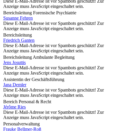
Diese E-Mail-Adresse ist vor Spambots geschützt! Zur
Anzeige muss JavaScript eingeschaltet sein.
Bereichsleitung Forensische Psychiatrie
Susanne Fehren
Diese E-Mail-Adresse ist vor Spambots geschützt! Zur
Anzeige muss JavaScript eingeschaltet sein.
Bereichsleitung
Friedrich Ganten
Diese E-Mail-Adresse ist vor Spambots geschützt! Zur
Anzeige muss JavaScript eingeschaltet sein.
Bereichsleitung Ambulante Begleitung
Jens Josuttis
Diese E-Mail-Adresse ist vor Spambots geschützt! Zur
Anzeige muss JavaScript eingeschaltet sein.
Assistentin der Geschäftsführung
Jana Demler
Diese E-Mail-Adresse ist vor Spambots geschützt! Zur
Anzeige muss JavaScript eingeschaltet sein.
Bereich Personal & Recht
Jérôme Ries
Diese E-Mail-Adresse ist vor Spambots geschützt! Zur
Anzeige muss JavaScript eingeschaltet sein.
Personalverwaltung
Frauke Bellmer-Roß