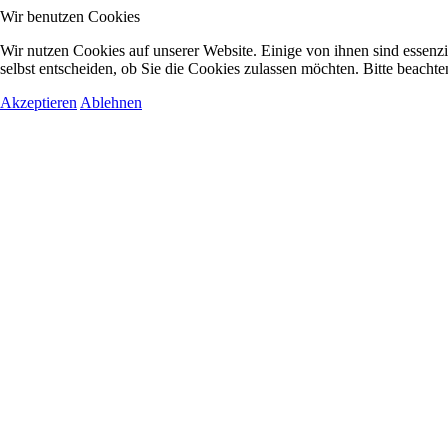
Wir benutzen Cookies
Wir nutzen Cookies auf unserer Website. Einige von ihnen sind essenzi
selbst entscheiden, ob Sie die Cookies zulassen möchten. Bitte beachte
Akzeptieren
Ablehnen