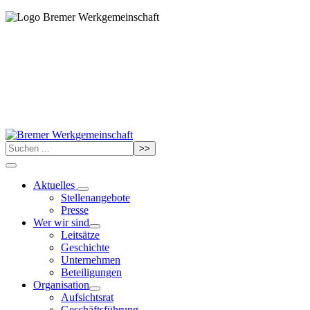
>>
Aktuelles
Stellenangebote
Presse
Wer wir sind
Leitsätze
Geschichte
Unternehmen
Beteiligungen
Organisation
Aufsichtsrat
Geschäftsführung