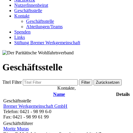
NutzerInnenbeirat
Geschäftsstelle
Kontakt
Geschäftsstelle
Abteilungen/Teams
Spenden
Links
Stiftung Bremer Werkgemeinschaft
Geschäftsstelle
Titel Filter
Filter
Zurücksetzen
Kontakte,
Name
Details
Geschäftsstelle
Bremer Werkgemeinschaft GmbH
Telefon: 0421 - 98 99 6-0
Fax: 0421 - 98 99 61 99
Geschäftsführer
Moritz Muras