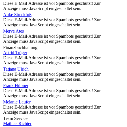
Diese E-Mail-Adresse ist vor Spambots geschützt! Zur
Anzeige muss JavaScript eingeschaltet sein.
Anke Streckfuß
Diese E-Mail-Adresse ist vor Spambots geschützt! Zur
Anzeige muss JavaScript eingeschaltet sein.
Merve Ates
Diese E-Mail-Adresse ist vor Spambots geschützt! Zur
Anzeige muss JavaScript eingeschaltet sein.
Finanzbuchhaltung
Astrid Tröger
Diese E-Mail-Adresse ist vor Spambots geschützt! Zur
Anzeige muss JavaScript eingeschaltet sein.
Tatjana Ulrich
Diese E-Mail-Adresse ist vor Spambots geschützt! Zur
Anzeige muss JavaScript eingeschaltet sein.
Frank Hübner
Diese E-Mail-Adresse ist vor Spambots geschützt! Zur
Anzeige muss JavaScript eingeschaltet sein.
Melanie Laufer
Diese E-Mail-Adresse ist vor Spambots geschützt! Zur
Anzeige muss JavaScript eingeschaltet sein.
Team Service
Mathias Richter