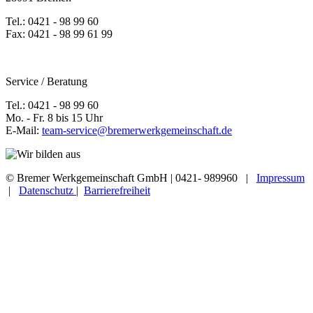
Tel.: 0421 - 98 99 60
Fax: 0421 - 98 99 61 99
Service / Beratung
Tel.: 0421 - 98 99 60
Mo. - Fr. 8 bis 15 Uhr
E-Mail:
team-service@bremerwerkgemeinschaft.de
© Bremer Werkgemeinschaft GmbH | 0421- 989960 |
Impressum
|
Datenschutz
|
Barrierefreiheit