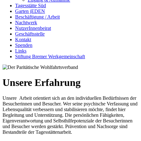
Tagesstätte Süd
Garten jEDEN
Beschäftigung / Arbeit
Nachtwerk
NutzerInnenbeirat
Geschäftsstelle
Kontakt
Spenden
Links
Stiftung Bremer Werkgemeinschaft
Unsere Erfahrung
Unsere Arbeit orientiert sich an den individuellen Bedürfnissen der
Besucherinnen und Besucher. Wer seine psychische Verfassung und
Lebensqualität verbessern und stabilisieren möchte, findet hier
Begleitung und Unterstützung. Die persönlichen Fähigkeiten,
Eigenverantwortung und Selbsthilfepotenziale der Besucherinnen
und Besucher werden gestärkt. Prävention und Nachsorge sind
Bestandteile der Tagesstättenarbeit.