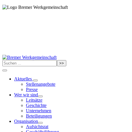
>>
Aktuelles
Stellenangebote
Presse
Wer wir sind
Leitsätze
Geschichte
Unternehmen
Beteiligungen
Organisation
Aufsichtsrat
Geschäftsführung