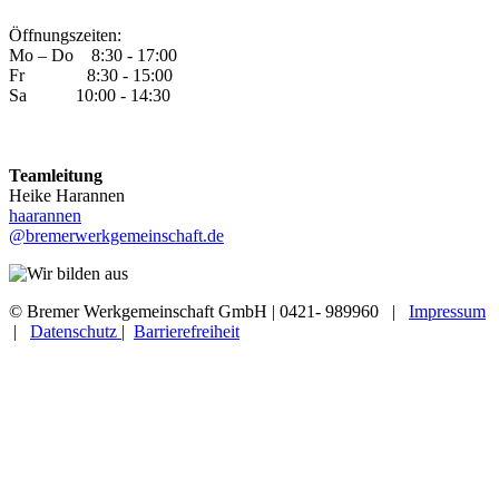
Öffnungszeiten:
Mo – Do 8:30 - 17:00
Fr 8:30 - 15:00
Sa 10:00 - 14:30
Teamleitung
Heike Harannen
haarannen
@bremerwerkgemeinschaft.de
© Bremer Werkgemeinschaft GmbH | 0421- 989960 |
Impressum
|
Datenschutz
|
Barrierefreiheit