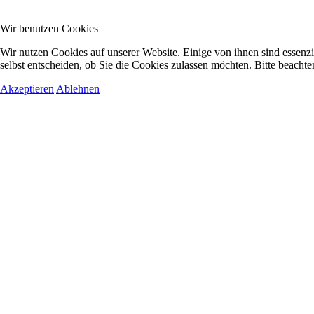
Wir benutzen Cookies
Wir nutzen Cookies auf unserer Website. Einige von ihnen sind essenzi
selbst entscheiden, ob Sie die Cookies zulassen möchten. Bitte beachte
Akzeptieren
Ablehnen