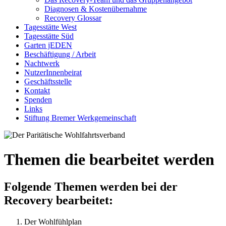
Diagnosen & Kostenübernahme
Recovery Glossar
Tagesstätte West
Tagesstätte Süd
Garten jEDEN
Beschäftigung / Arbeit
Nachtwerk
NutzerInnenbeirat
Geschäftsstelle
Kontakt
Spenden
Links
Stiftung Bremer Werkgemeinschaft
Themen die bearbeitet werden
Folgende Themen werden bei der
Recovery bearbeitet:
Der Wohlfühlplan