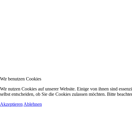
Wir benutzen Cookies
Wir nutzen Cookies auf unserer Website. Einige von ihnen sind essenzi
selbst entscheiden, ob Sie die Cookies zulassen möchten. Bitte beachte
Akzeptieren
Ablehnen