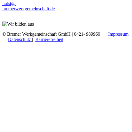
holst@
bremerwerkgemeinschaft.de
© Bremer Werkgemeinschaft GmbH | 0421- 989960 |
Impressum
|
Datenschutz
|
Barrierefreiheit