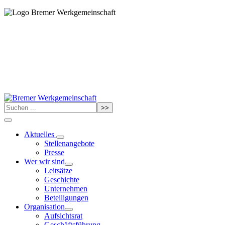
>>
Aktuelles
Stellenangebote
Presse
Wer wir sind
Leitsätze
Geschichte
Unternehmen
Beteiligungen
Organisation
Aufsichtsrat
Geschäftsführung