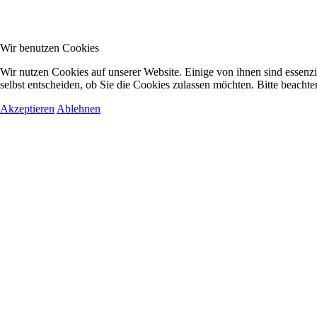
Wir benutzen Cookies
Wir nutzen Cookies auf unserer Website. Einige von ihnen sind essenzi
selbst entscheiden, ob Sie die Cookies zulassen möchten. Bitte beachte
Akzeptieren
Ablehnen