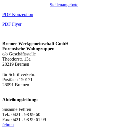
Stellenangebote
PDF Konzeption
PDF Flyer
Bremer Werkgemeinschaft GmbH
Forensische Wohngruppen
c/o Geschäftsstelle
Theodorstr. 13a
28219 Bremen
für Schriftverkehr:
Postfach 150171
28091 Bremen
Abteilungsleitung:
Susanne Fehren
Tel.: 0421 - 98 99 60
Fax: 0421 - 98 99 61 99
fehren