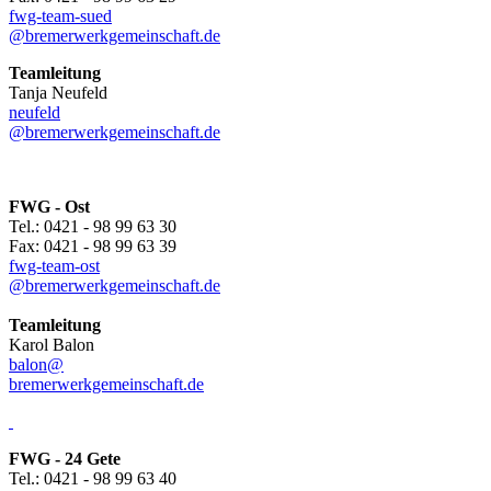
fwg-team-sued
@bremerwerkgemeinschaft.de
Teamleitung
Tanja Neufeld
neufeld
@bremerwerkgemeinschaft.de
FWG - Ost
Tel.: 0421 - 98 99 63 30
Fax: 0421 - 98 99 63 39
fwg-team-ost
@bremerwerkgemeinschaft.de
Teamleitung
Karol Balon
balon@
bremerwerkgemeinschaft.de
FWG - 24 Gete
Tel.: 0421 - 98 99 63 40