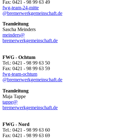
Fax: 0421 - 98 99 63 49
fwg-team-24-mitte
@bremerwerkgemeinschaft.de
Teamleitung
Sascha Meinders
meinders@
bremerwerkgemeinschaft.de
FWG - Ochtum
Tel.: 0421 - 98 99 63 50
Fax: 0421 - 98 99 63 59
fwg-team-ochtum
@bremerwerkgemeinschaft.de
Teamleitung
Maja Tappe
tappe@
bremerwerkgemeinschaft.de
FWG - Nord
Tel.: 0421 - 98 99 63 60
Fax: 0421 - 98 99 63 69