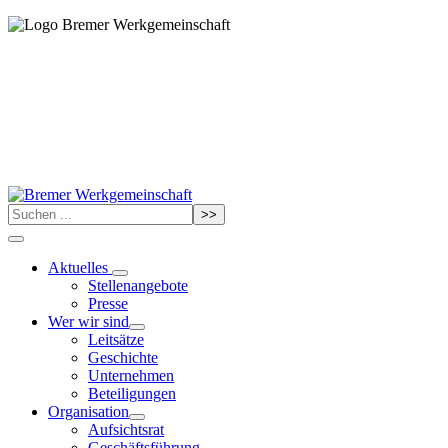
>>
Aktuelles
Stellenangebote
Presse
Wer wir sind
Leitsätze
Geschichte
Unternehmen
Beteiligungen
Organisation
Aufsichtsrat
Geschäftsführung