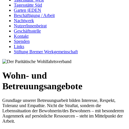
Tagesstätte Süd
Garten jEDEN
Beschäftigung / Arbeit
Nachtwerk
NutzerInnenbeirat
Geschäftsstelle
Kontakt
Spenden
Links
Stiftung Bremer Werkgemeinschaft
Wohn- und
Betreuungsangebote
Grundlage unserer Betreuungsarbeit bilden Interesse, Respekt,
Toleranz und Empathie. Nicht die Straftat, sondern die
Lebenssituation der Bewohnerin/des Bewohners – mit besonderem
Augenmerk auf persönliche Ressourcen – steht im Mittelpunkt der
Arbeit.