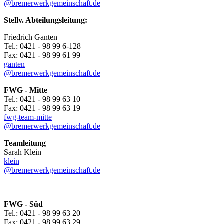
@bremerwerkgemeinschaft.de
Stellv. Abteilungsleitung:
Friedrich Ganten
Tel.: 0421 - 98 99 6-128
Fax: 0421 - 98 99 61 99
ganten
@bremerwerkgemeinschaft.de
FWG - Mitte
Tel.: 0421 - 98 99 63 10
Fax: 0421 - 98 99 63 19
fwg-team-mitte
@bremerwerkgemeinschaft.de
Teamleitung
Sarah Klein
klein
@bremerwerkgemeinschaft.de
FWG - Süd
Tel.: 0421 - 98 99 63 20
Fax: 0421 - 98 99 63 29