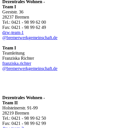
Dezentrales Wohnen -
Team I
Geeststr. 36
28237 Bremen
Tel.: 0421 - 98 99 62 00
Fax: 0421 - 98 99 62 49
dzw-team-1
@bremerwerkgemeinschaft.de
Team I
Teamleitung
Franziska Richter
franziska.richter
@bremerwerkgemeinschaft.de
Dezentrales Wohnen -
Team II
Holsteinerstr. 91-99
28219 Bremen
Tel.: 0421 - 98 99 62 50
Fax: 0421 - 98 99 62 99