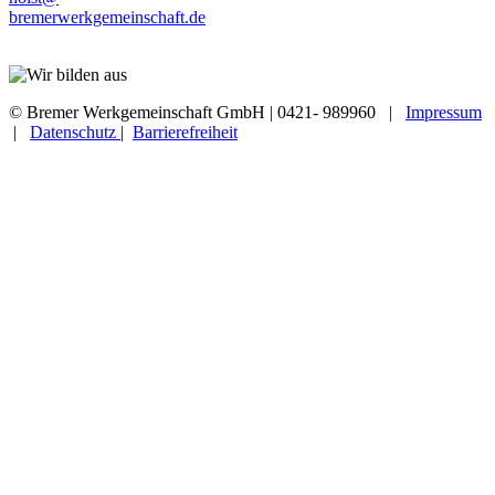
bremerwerkgemeinschaft.de
© Bremer Werkgemeinschaft GmbH | 0421- 989960 |
Impressum
|
Datenschutz
|
Barrierefreiheit