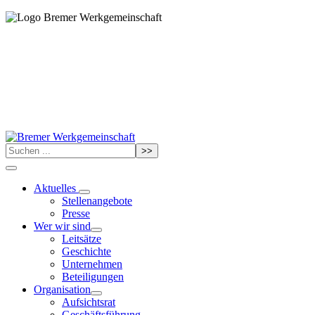
>>
Aktuelles
Stellenangebote
Presse
Wer wir sind
Leitsätze
Geschichte
Unternehmen
Beteiligungen
Organisation
Aufsichtsrat
Geschäftsführung