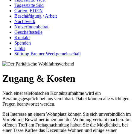
Tagesstätte Süd
Garten jEDEN
Beschäftigung / Arbeit
Nachtwerk
NutzerInnenbeirat
Geschäftsstelle
Kontakt
Spenden
Links
Stiftung Bremer Werkgemeinschaft
Zugang & Kosten
Nach einer telefonischen Kontaktaufnahme wird ein
Beratungsgespräch bei uns vereinbart. Dabei können alle wichtigen
Fragen beantwortet werden.
Bei Interesse an einem Wohnplatz können Sie sich unverbindlich im
Vorfeld mit Bewohner:innen und der Wohnung vertraut machen. Im
offenen Treff am Freitagnachmittag haben Sie die Möglichkeit, bei
einer Tasse Kaffee das Dezentrale Wohnen und einige seiner