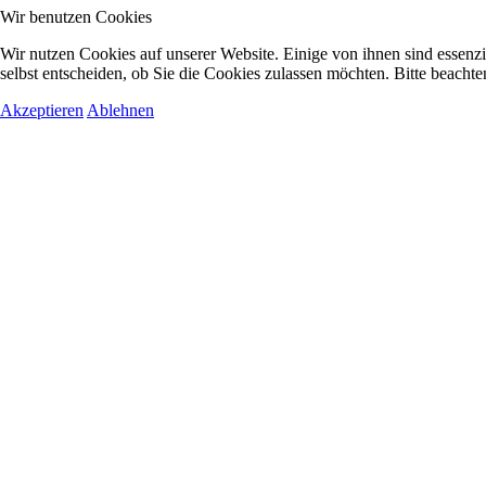
Wir benutzen Cookies
Wir nutzen Cookies auf unserer Website. Einige von ihnen sind essenzi
selbst entscheiden, ob Sie die Cookies zulassen möchten. Bitte beachte
Akzeptieren
Ablehnen