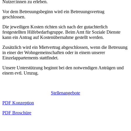
Nutzer:innen zu erleben.
Vor dem Betreuungsbeginn wird ein Betreuungsvertrag
geschlossen.
Die jeweiligen Kosten richten sich nach der gutachterlich
festgestellten Hilfebedarfsgruppe. Beim Amt für Soziale Dienste
kann ein Antrag auf Kostenübernahme gestellt werden.
Zusätzlich wird ein Mietvertrag abgeschlossen, wenn die Betreuung
in einer der Wohngemeinschaften oder in einem unserer
Einzelappartements stattfindet.
Unsere Unterstützung beginnt bei den notwendigen Anträgen und
einem evtl. Umzug.
Stellenangebote
PDF Konzeption
PDF Broschüre