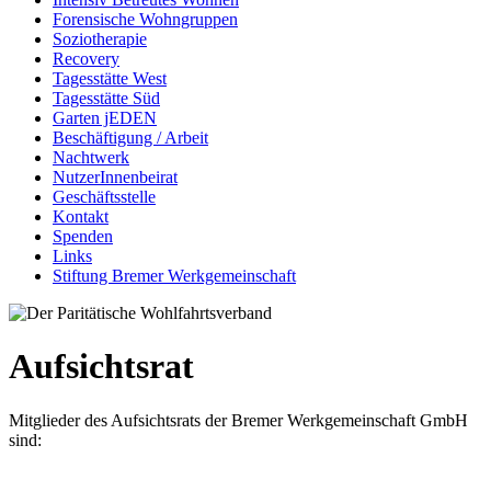
Forensische Wohngruppen
Soziotherapie
Recovery
Tagesstätte West
Tagesstätte Süd
Garten jEDEN
Beschäftigung / Arbeit
Nachtwerk
NutzerInnenbeirat
Geschäftsstelle
Kontakt
Spenden
Links
Stiftung Bremer Werkgemeinschaft
Aufsichtsrat
Mitglieder des Aufsichtsrats der Bremer Werkgemeinschaft GmbH
sind: