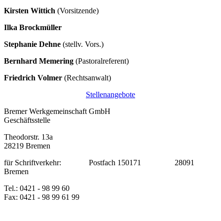
Kirsten Wittich
(Vorsitzende)
Ilka Brockmüller
Stephanie Dehne
(stellv. Vors.)
Bernhard Memering
(Pastoralreferent)
Friedrich Volmer
(Rechtsanwalt)
Stellenangebote
Bremer Werkgemeinschaft GmbH
Geschäftsstelle
Theodorstr. 13a
28219 Bremen
für Schriftverkehr: Postfach 150171 28091
Bremen
Tel.: 0421 - 98 99 60
Fax: 0421 - 98 99 61 99