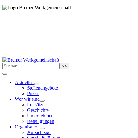
>>
Aktuelles
Stellenangebote
Presse
Wer wir sind
Leitsätze
Geschichte
Unternehmen
Beteiligungen
Organisation
Aufsichtsrat
Geschäftsführung