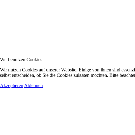
Wir benutzen Cookies
Wir nutzen Cookies auf unserer Website. Einige von ihnen sind essenzi
selbst entscheiden, ob Sie die Cookies zulassen möchten. Bitte beachte
Akzeptieren
Ablehnen