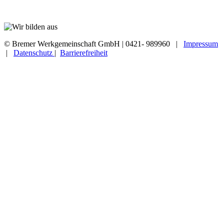
© Bremer Werkgemeinschaft GmbH | 0421- 989960 |
Impressum
|
Datenschutz
|
Barrierefreiheit