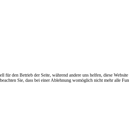
ell für den Betrieb der Seite, während andere uns helfen, diese Websit
 beachten Sie, dass bei einer Ablehnung womöglich nicht mehr alle Funk