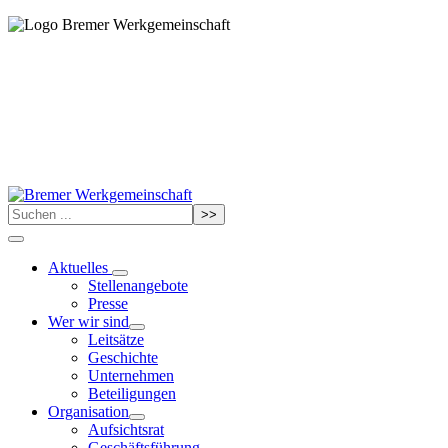
>>
Aktuelles
Stellenangebote
Presse
Wer wir sind
Leitsätze
Geschichte
Unternehmen
Beteiligungen
Organisation
Aufsichtsrat
Geschäftsführung