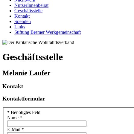
NutzerInnenbeirat
Geschäftsstelle
Kontakt
Spenden
Links
Stiftung Bremer Werkgemeinschaft
Geschäftsstelle
Melanie Laufer
Kontakt
Kontaktformular
*
Benötigtes Feld
Name
*
E-Mail
*