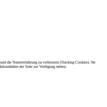
e und die Nutzererfahrung zu verbessern (Tracking Cookies). Sie
tionalitäten der Seite zur Verfügung stehen.