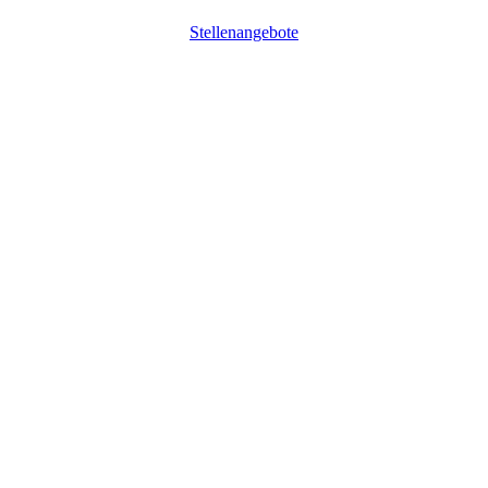
Stellenangebote