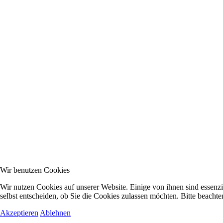
Wir benutzen Cookies
Wir nutzen Cookies auf unserer Website. Einige von ihnen sind essenzi
selbst entscheiden, ob Sie die Cookies zulassen möchten. Bitte beachte
Akzeptieren
Ablehnen