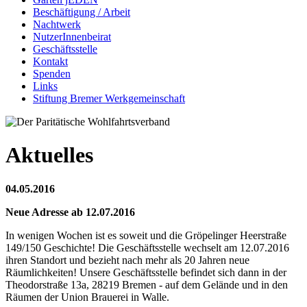
Beschäftigung / Arbeit
Nachtwerk
NutzerInnenbeirat
Geschäftsstelle
Kontakt
Spenden
Links
Stiftung Bremer Werkgemeinschaft
Aktuelles
04.05.2016
Neue Adresse ab 12.07.2016
In wenigen Wochen ist es soweit und die Gröpelinger Heerstraße
149/150 Geschichte! Die Geschäftsstelle wechselt am 12.07.2016
ihren Standort und bezieht nach mehr als 20 Jahren neue
Räumlichkeiten! Unsere Geschäftsstelle befindet sich dann in der
Theodorstraße 13a, 28219 Bremen - auf dem Gelände und in den
Räumen der Union Brauerei in Walle.