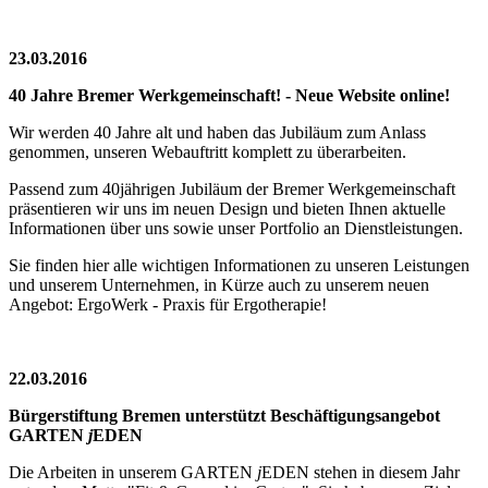
23.03.2016
40 Jahre Bremer Werkgemeinschaft! - Neue Website online!
Wir werden 40 Jahre alt und haben das Jubiläum zum Anlass
genommen, unseren Webauftritt komplett zu überarbeiten.
Passend zum 40jährigen Jubiläum der Bremer Werkgemeinschaft
präsentieren wir uns im neuen Design und bieten Ihnen aktuelle
Informationen über uns sowie unser Portfolio an Dienstleistungen.
Sie finden hier alle wichtigen Informationen zu unseren Leistungen
und unserem Unternehmen, in Kürze auch zu unserem neuen
Angebot: ErgoWerk - Praxis für Ergotherapie!
22.03.2016
Bürgerstiftung Bremen unterstützt Beschäftigungsangebot
GARTEN
j
EDEN
Die Arbeiten in unserem GARTEN
j
EDEN stehen in diesem Jahr