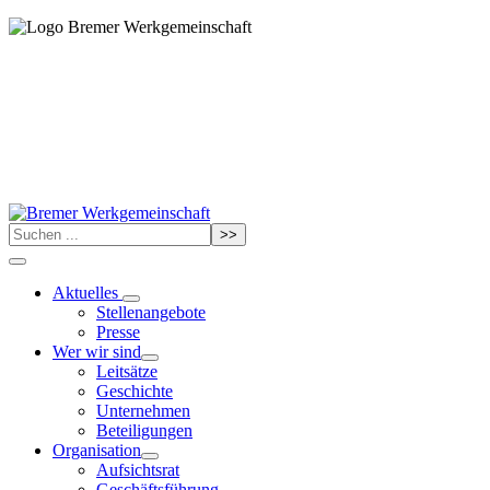
>>
Aktuelles
Stellenangebote
Presse
Wer wir sind
Leitsätze
Geschichte
Unternehmen
Beteiligungen
Organisation
Aufsichtsrat
Geschäftsführung