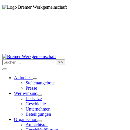
>>
Aktuelles
Stellenangebote
Presse
Wer wir sind
Leitsätze
Geschichte
Unternehmen
Beteiligungen
Organisation
Aufsichtsrat
Geschäftsführung