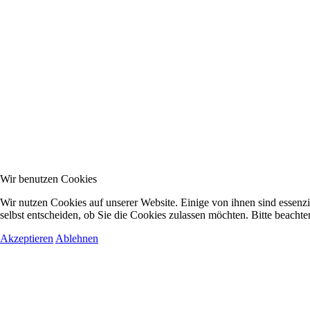
Wir benutzen Cookies
Wir nutzen Cookies auf unserer Website. Einige von ihnen sind essenzi
selbst entscheiden, ob Sie die Cookies zulassen möchten. Bitte beachte
Akzeptieren
Ablehnen