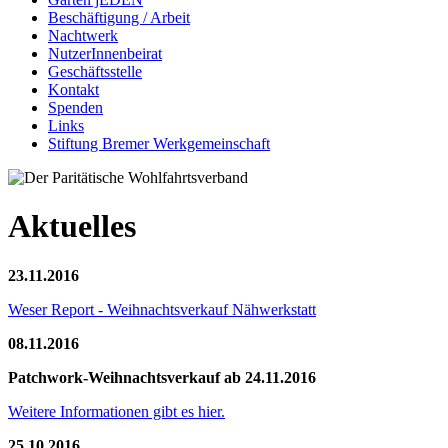
Beschäftigung / Arbeit
Nachtwerk
NutzerInnenbeirat
Geschäftsstelle
Kontakt
Spenden
Links
Stiftung Bremer Werkgemeinschaft
Aktuelles
23.11.2016
Weser Report - Weihnachtsverkauf Nähwerkstatt
08.11.2016
Patchwork-Weihnachtsverkauf ab 24.11.2016
Weitere Informationen gibt es hier.
25.10.2016