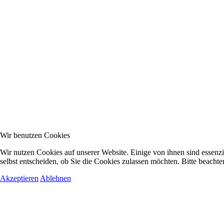
Wir benutzen Cookies
Wir nutzen Cookies auf unserer Website. Einige von ihnen sind essenzi
selbst entscheiden, ob Sie die Cookies zulassen möchten. Bitte beachte
Akzeptieren
Ablehnen