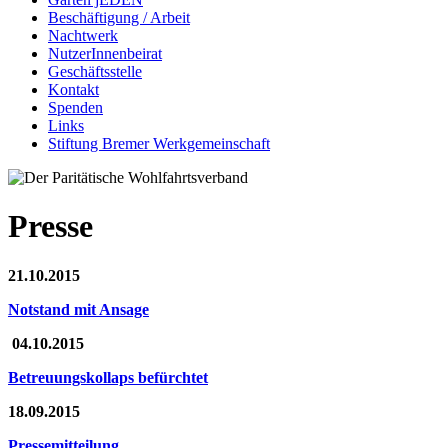
Beschäftigung / Arbeit
Nachtwerk
NutzerInnenbeirat
Geschäftsstelle
Kontakt
Spenden
Links
Stiftung Bremer Werkgemeinschaft
Presse
21.10.2015
Notstand mit Ansage
04.10.2015
Betreuungskollaps befürchtet
18.09.2015
Pressemitteilung