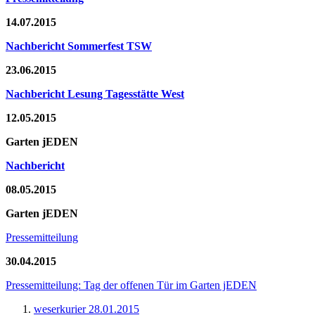
14.07.2015
Nachbericht Sommerfest TSW
23.06.2015
Nachbericht Lesung Tagesstätte West
12.05.2015
Garten jEDEN
Nachbericht
08.05.2015
Garten jEDEN
Pressemitteilung
30.04.2015
Pressemitteilung: Tag der offenen Tür im Garten jEDEN
weserkurier 28.01.2015