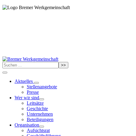
>>
Aktuelles
Stellenangebote
Presse
Wer wir sind
Leitsätze
Geschichte
Unternehmen
Beteiligungen
Organisation
Aufsichtsrat
Geschäftsführung