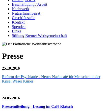
Beschäftigung / Arbeit
Nachtwerk
NutzerInnenbeirat
Geschäftsstelle
Kontakt
Spenden
Links
Stiftung Bremer Werkgemeinschaft
Presse
25.10.2016
Reform der Psychiatrie - Neues Nachtcafé für Menschen in der
Krise, Weser Kurier
24.05.2016
Pressemitteilung - Lesung im Café Klatsch