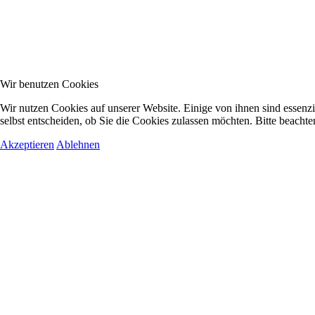
Wir benutzen Cookies
Wir nutzen Cookies auf unserer Website. Einige von ihnen sind essenzi
selbst entscheiden, ob Sie die Cookies zulassen möchten. Bitte beachte
Akzeptieren
Ablehnen