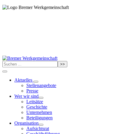
>>
Aktuelles
Stellenangebote
Presse
Wer wir sind
Leitsätze
Geschichte
Unternehmen
Beteiligungen
Organisation
Aufsichtsrat
Geschäftsführung