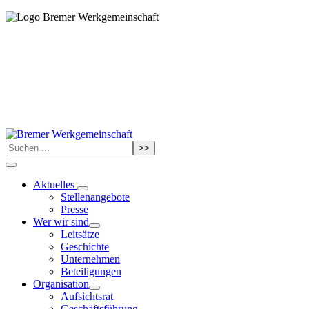
>>
Aktuelles
Stellenangebote
Presse
Wer wir sind
Leitsätze
Geschichte
Unternehmen
Beteiligungen
Organisation
Aufsichtsrat
Geschäftsführung