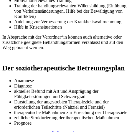
Motivationsrelevantes Training
Training der handlungsrelevanten Willensbildung (Einübung
von Verhaltensänderungen, Hilfe bei der Bewältigung von
Konflikten)
Anleitung zur Verbesserung der Krankheitswahrnehmung
Hilfe in Krisensituationen
In Absprache mit der Verordner*in können auch alternative oder
zusätzliche geeignete Behandlungsformen veranlasst und auf den
Weg gebracht werden.
Der soziotherapeutische Betreuungsplan
Anamnese
Diagnose
aktueller Befund mit Art und Ausprägung der
Fähigkeitsstörungen und Schweregrad
Darstellung der angestrebten Therapieziele und der
erforderlichen Teilschritte (Nahziel und Fernziel)
therapeutische Maßnahmen zur Erreichung der Therapieziele
zeitliche Strukturierung der therapeutischen Maßnahmen
Prognose