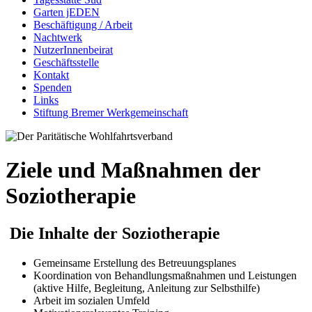
Garten jEDEN
Beschäftigung / Arbeit
Nachtwerk
NutzerInnenbeirat
Geschäftsstelle
Kontakt
Spenden
Links
Stiftung Bremer Werkgemeinschaft
Ziele und Maßnahmen der
Soziotherapie
Die Inhalte der Soziotherapie
Gemeinsame Erstellung des Betreuungsplanes
Koordination von Behandlungsmaßnahmen und Leistungen
(aktive Hilfe, Begleitung, Anleitung zur Selbsthilfe)
Arbeit im sozialen Umfeld