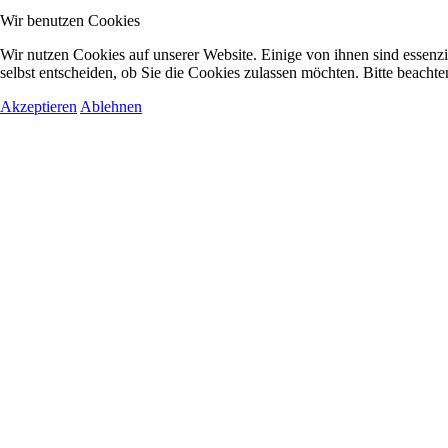
Wir benutzen Cookies
Wir nutzen Cookies auf unserer Website. Einige von ihnen sind essenzi
selbst entscheiden, ob Sie die Cookies zulassen möchten. Bitte beachte
Akzeptieren
Ablehnen