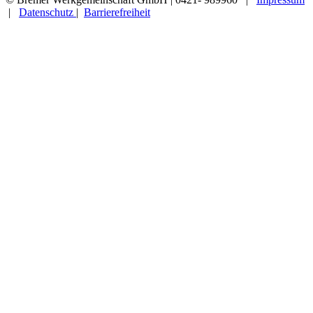
|
Datenschutz
|
Barrierefreiheit