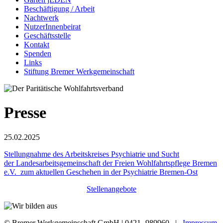
Beschäftigung / Arbeit
Nachtwerk
NutzerInnenbeirat
Geschäftsstelle
Kontakt
Spenden
Links
Stiftung Bremer Werkgemeinschaft
Presse
25.02.2025
Stellungnahme des Arbeitskreises Psychiatrie und Sucht
der Landesarbeitsgemeinschaft der Freien Wohlfahrtspflege Bremen
e.V. zum aktuellen Geschehen in der Psychiatrie Bremen-Ost
Stellenangebote
© Bremer Werkgemeinschaft GmbH | 0421- 989960 |
Impressum