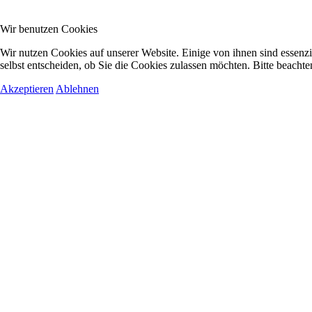
Wir benutzen Cookies
Wir nutzen Cookies auf unserer Website. Einige von ihnen sind essenzi
selbst entscheiden, ob Sie die Cookies zulassen möchten. Bitte beachte
Akzeptieren
Ablehnen