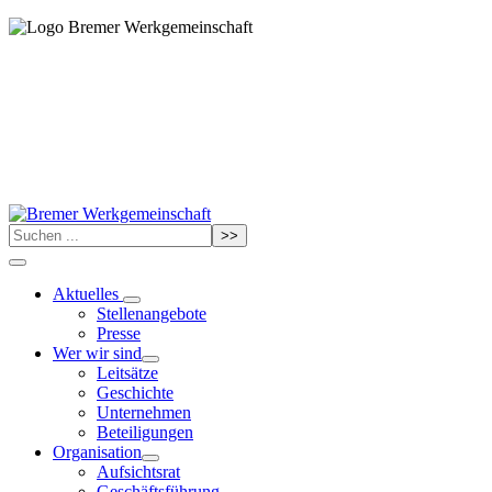
>>
Aktuelles
Stellenangebote
Presse
Wer wir sind
Leitsätze
Geschichte
Unternehmen
Beteiligungen
Organisation
Aufsichtsrat
Geschäftsführung