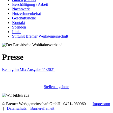
Beschäftigung / Arbeit
Nachtwerk
NutzerInnenbeirat
Geschäftsstelle
Kontakt
Spenden
Links
Stiftung Bremer Werkgemeinschaft
Presse
Beitrag im Mix Ausgabe 11/2021
Stellenangebote
© Bremer Werkgemeinschaft GmbH | 0421- 989960 |
Impressum
|
Datenschutz
|
Barrierefreiheit