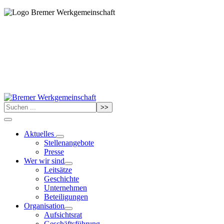
>>
Aktuelles
Stellenangebote
Presse
Wer wir sind
Leitsätze
Geschichte
Unternehmen
Beteiligungen
Organisation
Aufsichtsrat
Geschäftsführung