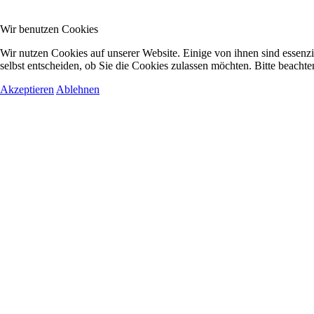
Wir benutzen Cookies
Wir nutzen Cookies auf unserer Website. Einige von ihnen sind essenzi
selbst entscheiden, ob Sie die Cookies zulassen möchten. Bitte beachte
Akzeptieren
Ablehnen