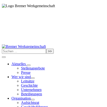
>>
Aktuelles
Stellenangebote
Presse
Wer wir sind
Leitsätze
Geschichte
Unternehmen
Beteiligungen
Organisation
Aufsichtsrat
Geschäftsführung