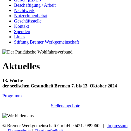
Beschäftigung / Arbeit
Nachtwerk
NutzerInnenbeirat
Geschäftsstelle
Kontakt
Spenden
Links
Stiftung Bremer Werkgemeinschaft
Aktuelles
13. Woche
der seelischen Gesundheit Bremen 7. bis 13. Oktober 2024
Programm
Stellenangebote
© Bremer Werkgemeinschaft GmbH | 0421- 989960 |
Impressum
|
Datenschutz
|
Barrierefreiheit