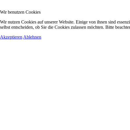
Wir benutzen Cookies
Wir nutzen Cookies auf unserer Website. Einige von ihnen sind essenzi
selbst entscheiden, ob Sie die Cookies zulassen möchten. Bitte beachte
Akzeptieren
Ablehnen