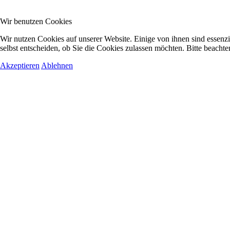
Wir benutzen Cookies
Wir nutzen Cookies auf unserer Website. Einige von ihnen sind essenzi
selbst entscheiden, ob Sie die Cookies zulassen möchten. Bitte beachte
Akzeptieren
Ablehnen