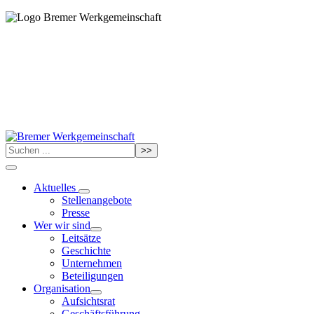
>>
Aktuelles
Stellenangebote
Presse
Wer wir sind
Leitsätze
Geschichte
Unternehmen
Beteiligungen
Organisation
Aufsichtsrat
Geschäftsführung