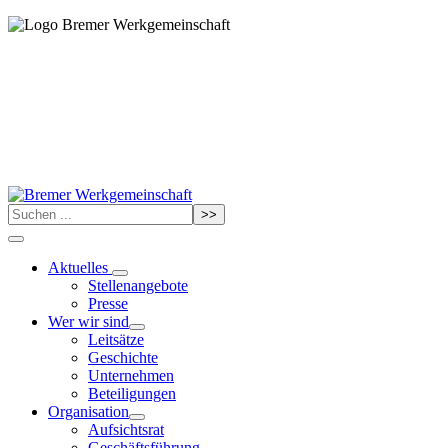
>>
Aktuelles
Stellenangebote
Presse
Wer wir sind
Leitsätze
Geschichte
Unternehmen
Beteiligungen
Organisation
Aufsichtsrat
Geschäftsführung