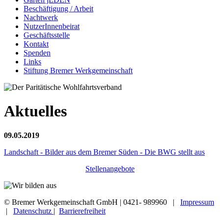
Beschäftigung / Arbeit
Nachtwerk
NutzerInnenbeirat
Geschäftsstelle
Kontakt
Spenden
Links
Stiftung Bremer Werkgemeinschaft
Aktuelles
09.05.2019
Landschaft - Bilder aus dem Bremer Süden - Die BWG stellt aus
Stellenangebote
© Bremer Werkgemeinschaft GmbH | 0421- 989960 |
Impressum
|
Datenschutz
|
Barrierefreiheit