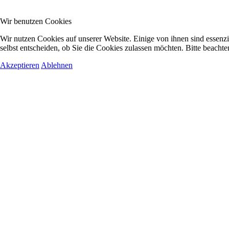
Wir benutzen Cookies
Wir nutzen Cookies auf unserer Website. Einige von ihnen sind essenzi
selbst entscheiden, ob Sie die Cookies zulassen möchten. Bitte beachte
Akzeptieren
Ablehnen