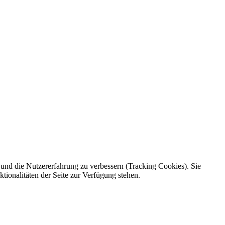
e und die Nutzererfahrung zu verbessern (Tracking Cookies). Sie
tionalitäten der Seite zur Verfügung stehen.