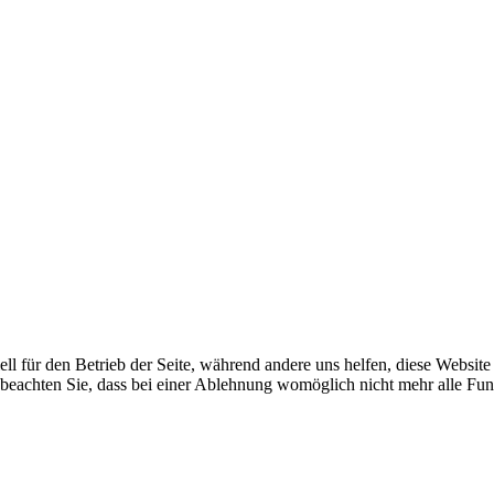
ell für den Betrieb der Seite, während andere uns helfen, diese Websit
 beachten Sie, dass bei einer Ablehnung womöglich nicht mehr alle Funk