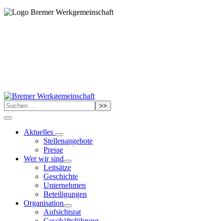
>>
Aktuelles
Stellenangebote
Presse
Wer wir sind
Leitsätze
Geschichte
Unternehmen
Beteiligungen
Organisation
Aufsichtsrat
Geschäftsführung