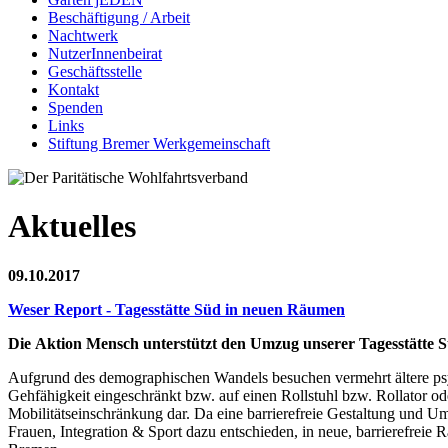
Beschäftigung / Arbeit
Nachtwerk
NutzerInnenbeirat
Geschäftsstelle
Kontakt
Spenden
Links
Stiftung Bremer Werkgemeinschaft
Aktuelles
09.10.2017
Weser Report - Tagesstätte Süd in neuen Räumen
Die Aktion Mensch unterstützt den Umzug unserer Tagesstätte 
Aufgrund des demographischen Wandels besuchen vermehrt ältere psy
Gehfähigkeit eingeschränkt bzw. auf einen Rollstuhl bzw. Rollator o
Mobilitätseinschränkung dar. Da eine barrierefreie Gestaltung und Um
Frauen, Integration & Sport dazu entschieden, in neue, barrierefrei